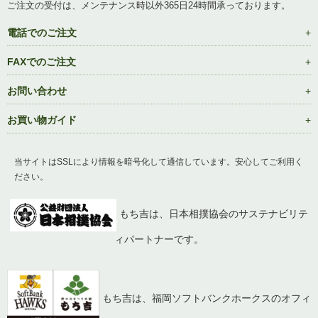
ご注文の受付は、メンテナンス時以外365日24時間承っております。
電話でのご注文
FAXでのご注文
お問い合わせ
お買い物ガイド
当サイトはSSLにより情報を暗号化して通信しています。安心してご利用く
ださい。
もち吉は、日本相撲協会のサステナビリテ
ィパートナーです。
もち吉は、福岡ソフトバンクホークスのオフィ