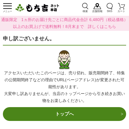
検索
店舗情報
SNS
カート
メニュー
通販限定 1ヵ所のお届け先ごとに商品代金合計 6,480円（税込価格）
以上のお買上げで送料無料！8月末まで 詳しくはこちら
申し訳ございません。
アクセスいただいたこのページは、売り切れ、販売期間終了、特集
の公開期間終了などの理由でURL(ページアドレス)が変更された可
能性があります。
大変申し訳ありませんが、当店のトップページから引き続きお買い
物をお楽しみください。
トップへ