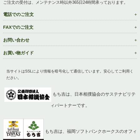
ご注文の受付は、メンテナンス時以外365日24時間承っております。
電話でのご注文
FAXでのご注文
お問い合わせ
お買い物ガイド
当サイトはSSLにより情報を暗号化して通信しています。安心してご利用く
ださい。
もち吉は、日本相撲協会のサステナビリテ
ィパートナーです。
もち吉は、福岡ソフトバンクホークスのオフィ