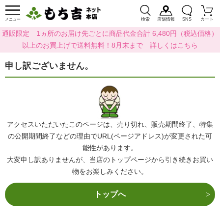
検索
店舗情報
SNS
カート
メニュー
通販限定 1ヵ所のお届け先ごとに商品代金合計 6,480円（税込価格）
以上のお買上げで送料無料！8月末まで 詳しくはこちら
申し訳ございません。
アクセスいただいたこのページは、売り切れ、販売期間終了、特集
の公開期間終了などの理由でURL(ページアドレス)が変更された可
能性があります。
大変申し訳ありませんが、当店のトップページから引き続きお買い
物をお楽しみください。
トップへ