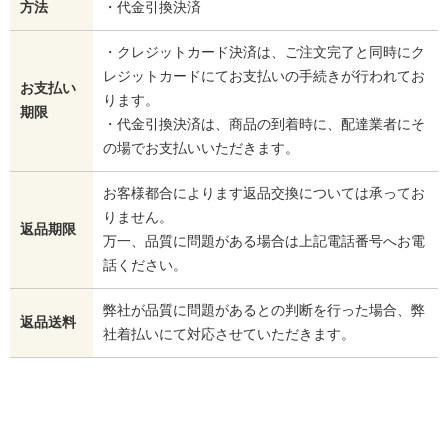
方法
・代金引換決済
・クレジットカード決済は、ご注文完了と同時にク
レジットカードにてお支払いの手続きが行われてお
お支払い
ります。
期限
・代金引換決済は、商品の到着時に、配達業者にそ
の場でお支払いいただきます。
お客様都合によります返品交換については承ってお
りません。
返品期限
万一、品質に問題がある場合は上記電話番号へお電
話ください。
弊社が品質に問題があるとの判断を行った場合、弊
返品送料
社着払いにて対応させていただきます。