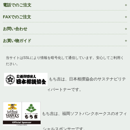
電話でのご注文
FAXでのご注文
お問い合わせ
お買い物ガイド
当サイトはSSLにより情報を暗号化して通信しています。安心してご利用く
ださい。
もち吉は、日本相撲協会のサステナビリテ
ィパートナーです。
もち吉は、福岡ソフトバンクホークスのオフィ
シャルスポンサーです。