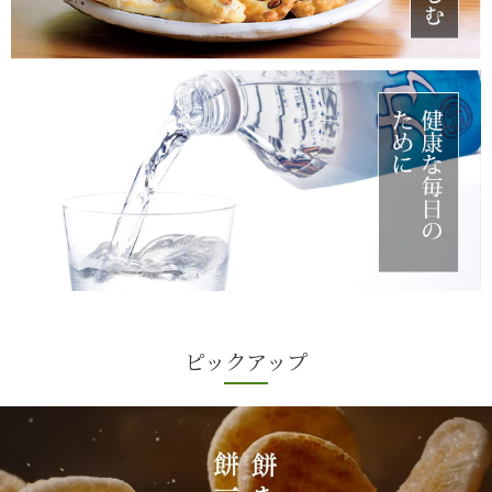
ピックアップ