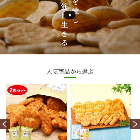
人気商品から選ぶ