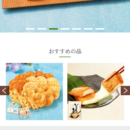
おすすめの品
1,620
450