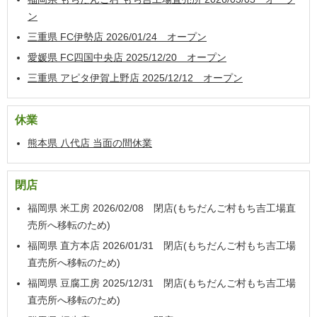
ン
三重県 FC伊勢店 2026/01/24 オープン
愛媛県 FC四国中央店 2025/12/20 オープン
三重県 アピタ伊賀上野店 2025/12/12 オープン
休業
熊本県 八代店 当面の間休業
閉店
福岡県 米工房 2026/02/08 閉店(もちだんご村もち吉工場直
売所へ移転のため)
福岡県 直方本店 2026/01/31 閉店(もちだんご村もち吉工場
直売所へ移転のため)
福岡県 豆腐工房 2025/12/31 閉店(もちだんご村もち吉工場
直売所へ移転のため)