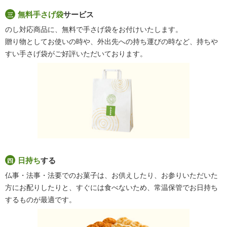
無料手さげ袋
サービス
のし対応商品に、無料で手さげ袋をお付けいたします。
贈り物としてお使いの時や、外出先への持ち運びの時など、持ちや
すい手さげ袋がご好評いただいております。
日持ち
する
仏事・法事・法要でのお菓子は、お供えしたり、お参りいただいた
方にお配りしたりと、すぐには食べないため、常温保管でお日持ち
するものが最適です。