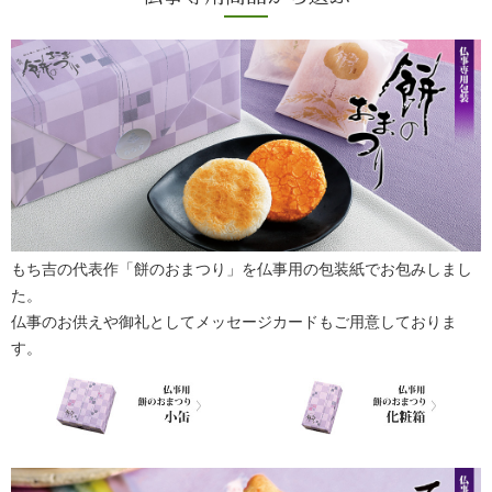
もち吉の代表作「餅のおまつり」を仏事用の包装紙でお包みしまし
た。
仏事のお供えや御礼としてメッセージカードもご用意しておりま
す。