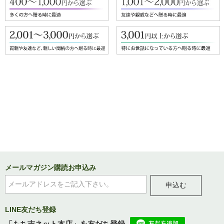
メールマガジン購読お申込み
申込む
LINE友だち登録
「もち吉ネット本店」を友だち登録