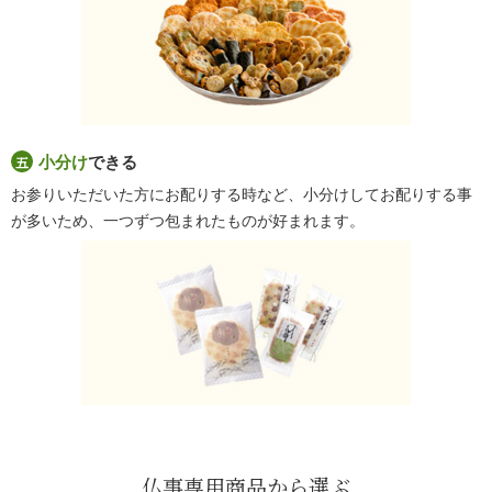
小分け
できる
お参りいただいた方にお配りする時など、小分けしてお配りする事
が多いため、一つずつ包まれたものが好まれます。
仏事専用商品から選ぶ