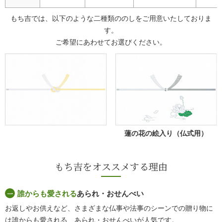
もち吉では、以下のような二種類ののしをご用意いたしておりま
す。
ご希望にあわせてお選びください。
蓮の花の絵入り（仏式用）
もち吉をオススメする理由
誰からも愛される
あられ・おせんべい
お返しやお供えなど、さまざまな仏事や法事のシーンでの贈り物に
は誰からも愛される、あられ・おせんべいが人気です。