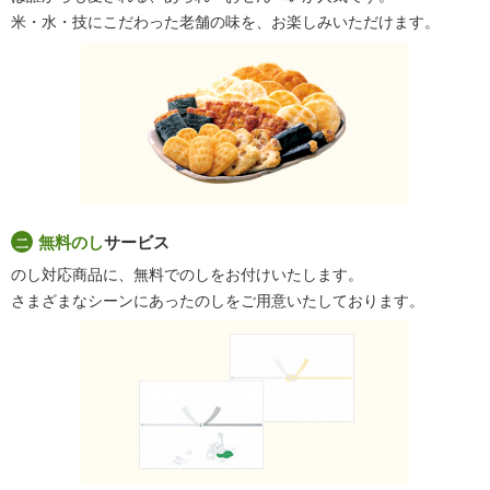
米・水・技にこだわった老舗の味を、お楽しみいただけます。
無料のし
サービス
のし対応商品に、無料でのしをお付けいたします。
さまざまなシーンにあったのしをご用意いたしております。