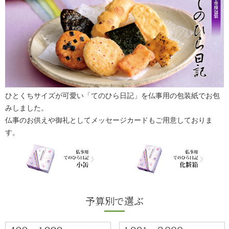
ひとくちサイズが可愛い「てのひら日記」を仏事用の包装紙でお包
みしました。
仏事のお供えや御礼としてメッセージカードもご用意しておりま
す。
予算別で選ぶ