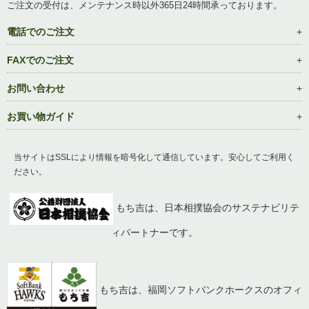
ご注文の受付は、メンテナンス時以外365日24時間承っております。
電話でのご注文
FAXでのご注文
お問い合わせ
お買い物ガイド
当サイトはSSLにより情報を暗号化して通信しています。安心してご利用く
ださい。
もち吉は、日本相撲協会のサステナビリテ
ィパートナーです。
もち吉は、福岡ソフトバンクホークスのオフィ