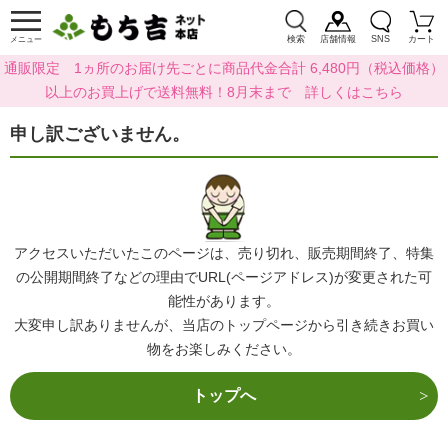
検索
店舗情報
SNS
カート
メニュー
通販限定 1ヵ所のお届け先ごとに商品代金合計 6,480円（税込価格）
以上のお買上げで送料無料！8月末まで 詳しくはこちら
申し訳ございません。
アクセスいただいたこのページは、売り切れ、販売期間終了、特集
の公開期間終了などの理由でURL(ページアドレス)が変更された可
能性があります。
大変申し訳ありませんが、当店のトップページから引き続きお買い
物をお楽しみください。
トップへ