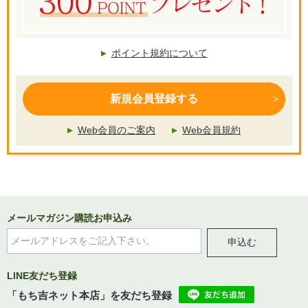
ポイント規約について
新規会員登録する
Web会員のご案内
Web会員規約
メールマガジン購読お申込み
申込む
LINE友だち登録
「もち吉ネット本店」を友だち登録