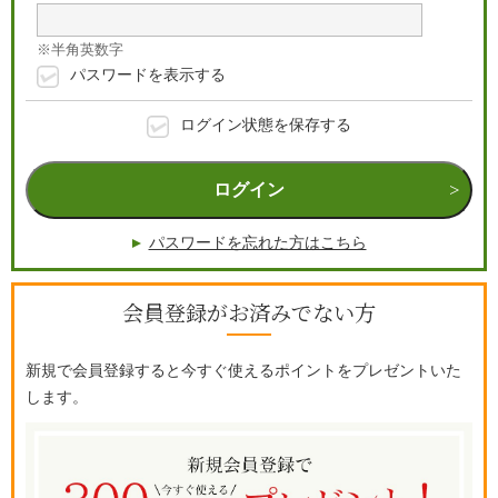
※半角英数字
パスワードを表示する
ログイン状態を保存する
ログイン
パスワードを忘れた方はこちら
会員登録がお済みでない方
新規で会員登録すると今すぐ使えるポイントをプレゼントいた
します。