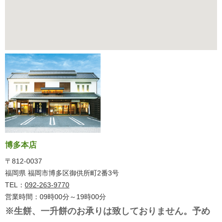
博多本店
〒812-0037
福岡県 福岡市博多区御供所町2番3号
TEL：
092-263-9770
営業時間：09時00分～19時00分
※生餅、一升餅のお承りは致しておりません。予め