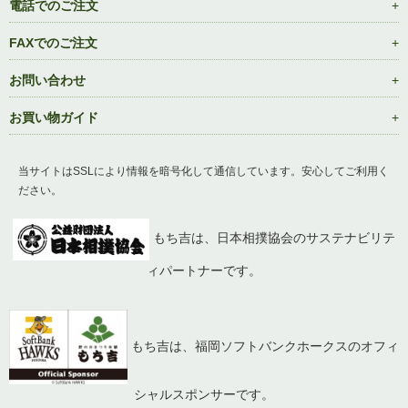
電話でのご注文
FAXでのご注文
お問い合わせ
お買い物ガイド
当サイトはSSLにより情報を暗号化して通信しています。安心してご利用く
ださい。
もち吉は、日本相撲協会のサステナビリテ
ィパートナーです。
もち吉は、福岡ソフトバンクホークスのオフィ
シャルスポンサーです。