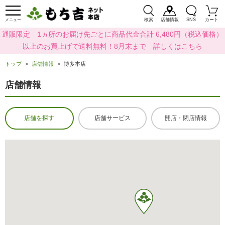
検索
店舗情報
SNS
カート
メニュー
通販限定 1ヵ所のお届け先ごとに商品代金合計 6,480円（税込価格）
以上のお買上げで送料無料！8月末まで 詳しくはこちら
トップ
店舗情報
博多本店
店舗情報
店舗を探す
店舗サービス
開店・閉店情報