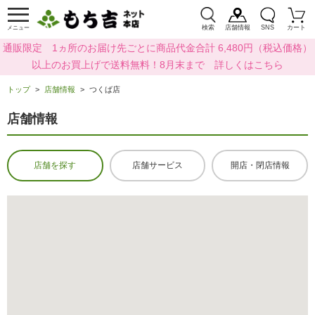
検索
店舗情報
SNS
カート
メニュー
通販限定 1ヵ所のお届け先ごとに商品代金合計 6,480円（税込価格）
以上のお買上げで送料無料！8月末まで 詳しくはこちら
トップ
店舗情報
つくば店
店舗情報
店舗を探す
店舗サービス
開店・閉店情報