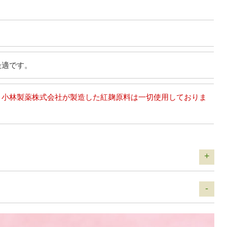
最適です。
、小林製薬株式会社が製造した紅麹原料は一切使用しておりま