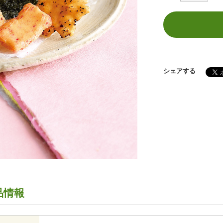
シェアする
品情報