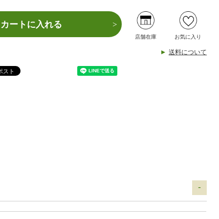
カートに入れる
店舗在庫
お気に入り
送料について