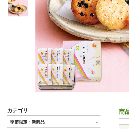
カテゴリ
商
季節限定・新商品