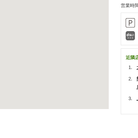
営業時間
近隣