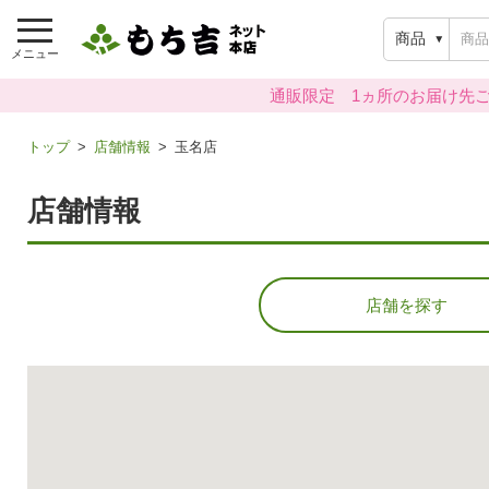
商品
メニュー
通販限定 1ヵ所のお届け先ご
トップ
店舗情報
玉名店
店舗情報
店舗を探す