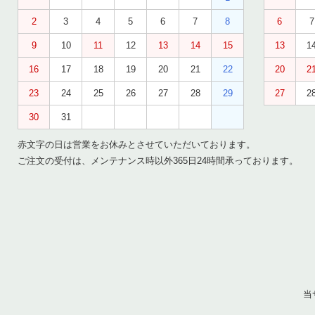
2
3
4
5
6
7
8
6
7
9
10
11
12
13
14
15
13
1
16
17
18
19
20
21
22
20
2
23
24
25
26
27
28
29
27
2
30
31
赤文字の日は営業をお休みとさせていただいております。
ご注文の受付は、メンテナンス時以外365日24時間承っております。
当