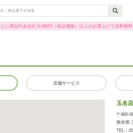
とに商品代金合計 6,480円（税込価格）以上のお買上げで送料無
店舗サービス
玉名
〒865-0
熊本県 
TEL：
0