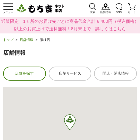
検索
店舗情報
SNS
カート
メニュー
通販限定 1ヵ所のお届け先ごとに商品代金合計 6,480円（税込価格）
以上のお買上げで送料無料！8月末まで 詳しくはこちら
トップ
店舗情報
藤枝店
店舗情報
店舗を探す
店舗サービス
開店・閉店情報