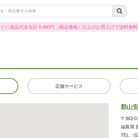
とに商品代金合計 6,480円（税込価格）以上のお買上げで送料無
店舗サービス
郡山
〒963-0
福島県 
TEL：
0