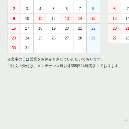
2
3
4
5
6
7
8
6
7
9
10
11
12
13
14
15
13
1
16
17
18
19
20
21
22
20
2
23
24
25
26
27
28
29
27
2
30
31
赤文字の日は営業をお休みとさせていただいております。
ご注文の受付は、メンテナンス時以外365日24時間承っております。
当