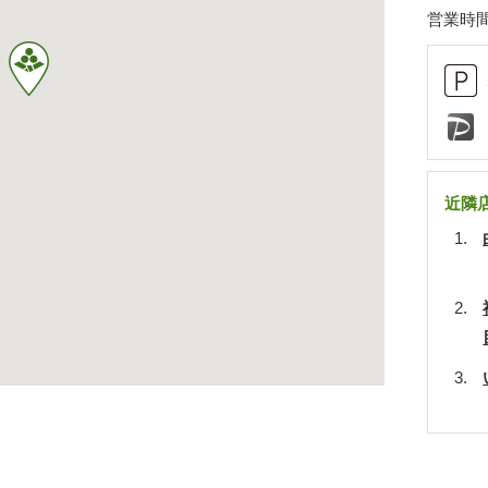
営業時間
近隣