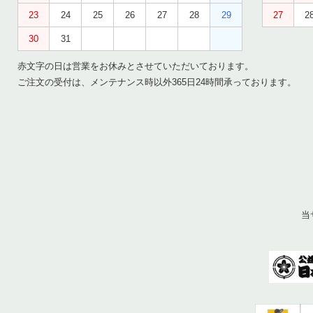
23
24
25
26
27
28
29
27
2
30
31
赤文字の日は営業をお休みとさせていただいております。
ご注文の受付は、メンテナンス時以外365日24時間承っております。
当