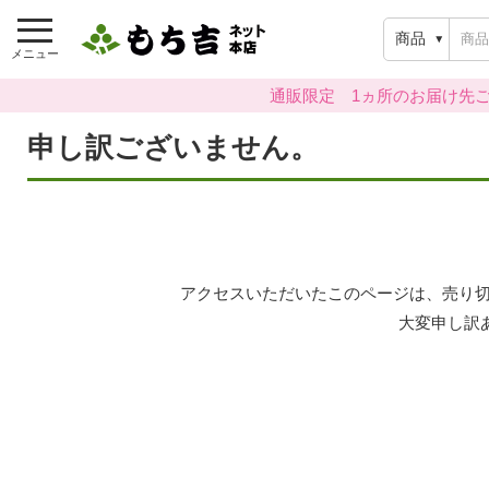
商品
メニュー
通販限定 1ヵ所のお届け先ご
申し訳ございません。
アクセスいただいたこのページは、売り切
大変申し訳