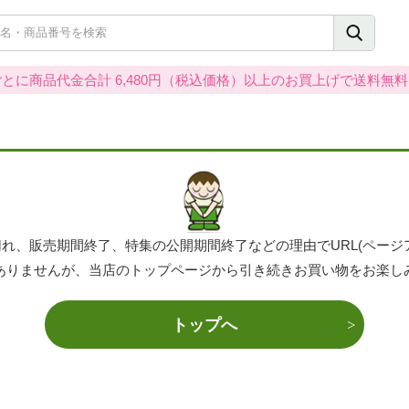
とに商品代金合計 6,480円（税込価格）以上のお買上げで送料無
れ、販売期間終了、特集の公開期間終了などの理由でURL(ページ
ありませんが、当店のトップページから引き続きお買い物をお楽し
トップへ