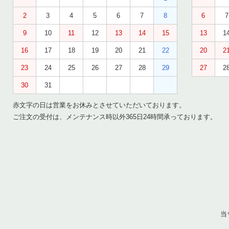
2
3
4
5
6
7
8
6
7
9
10
11
12
13
14
15
13
1
16
17
18
19
20
21
22
20
2
23
24
25
26
27
28
29
27
2
30
31
赤文字の日は営業をお休みとさせていただいております。
ご注文の受付は、メンテナンス時以外365日24時間承っております。
当