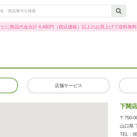
とに商品代金合計 6,480円（税込価格）以上のお買上げで送料無
店舗サービス
下関
〒750-0
山口県 
TEL：
0