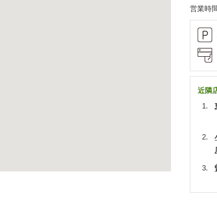
営業時間
近隣