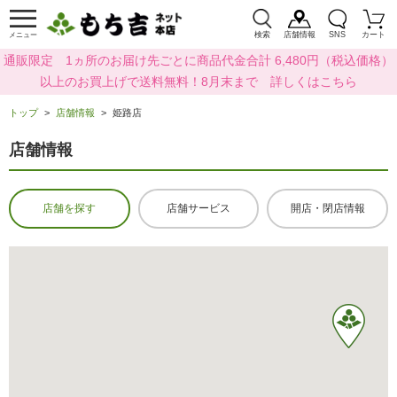
検索
店舗情報
SNS
カート
メニュー
通販限定 1ヵ所のお届け先ごとに商品代金合計 6,480円（税込価格）
以上のお買上げで送料無料！8月末まで 詳しくはこちら
トップ
店舗情報
姫路店
店舗情報
店舗を探す
店舗サービス
開店・閉店情報