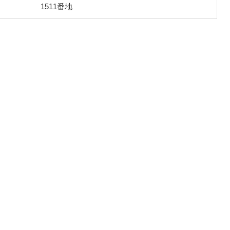
1511番地