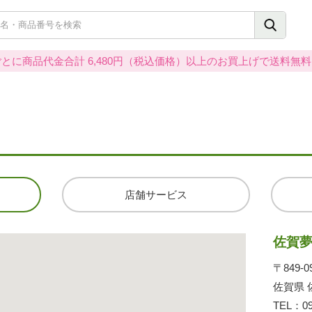
とに商品代金合計 6,480円（税込価格）以上のお買上げで送料無
店舗サービス
佐賀
〒849-0
佐賀県 
TEL：
0