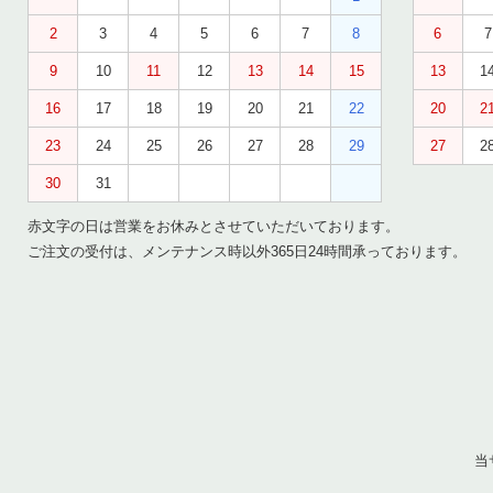
2
3
4
5
6
7
8
6
7
9
10
11
12
13
14
15
13
1
16
17
18
19
20
21
22
20
2
23
24
25
26
27
28
29
27
2
30
31
赤文字の日は営業をお休みとさせていただいております。
ご注文の受付は、メンテナンス時以外365日24時間承っております。
当