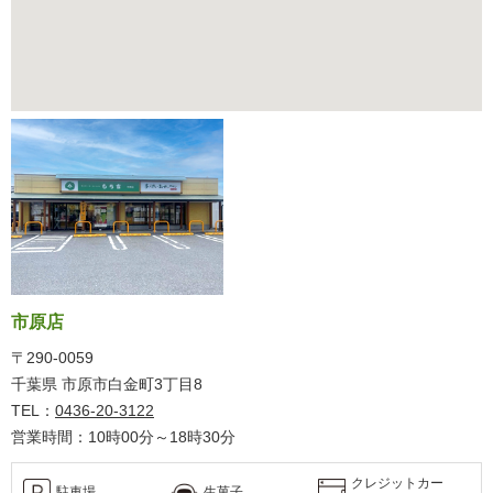
市原店
〒290-0059
千葉県 市原市白金町3丁目8
TEL：
0436-20-3122
営業時間：10時00分～18時30分
クレジットカー
駐車場
生菓子