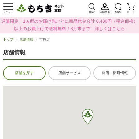
検索
店舗情報
SNS
カート
メニュー
通販限定 1ヵ所のお届け先ごとに商品代金合計 6,480円（税込価格）
以上のお買上げで送料無料！8月末まで 詳しくはこちら
トップ
店舗情報
市原店
店舗情報
店舗を探す
店舗サービス
開店・閉店情報