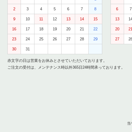
2
3
4
5
6
7
8
6
7
9
10
11
12
13
14
15
13
1
16
17
18
19
20
21
22
20
2
23
24
25
26
27
28
29
27
2
30
31
赤文字の日は営業をお休みとさせていただいております。
ご注文の受付は、メンテナンス時以外365日24時間承っております。
当