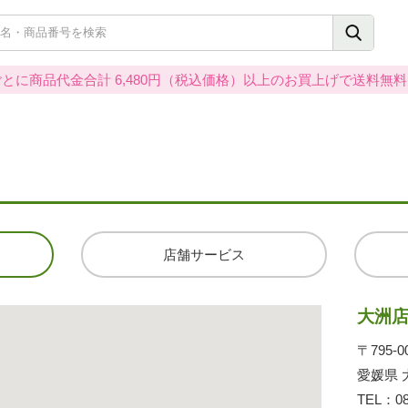
とに商品代金合計 6,480円（税込価格）以上のお買上げで送料無
店舗サービス
大洲
〒795-0
愛媛県 
TEL：
0