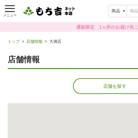
商品
メニュー
通販限定 1ヵ所のお届け先ご
トップ
店舗情報
大洲店
店舗情報
店舗を探す