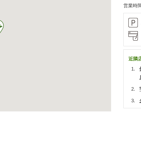
営業時間
近隣