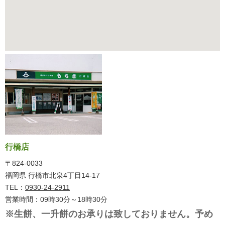
行橋店
〒824-0033
福岡県 行橋市北泉4丁目14-17
TEL：
0930-24-2911
営業時間：09時30分～18時30分
※生餅、一升餅のお承りは致しておりません。予め