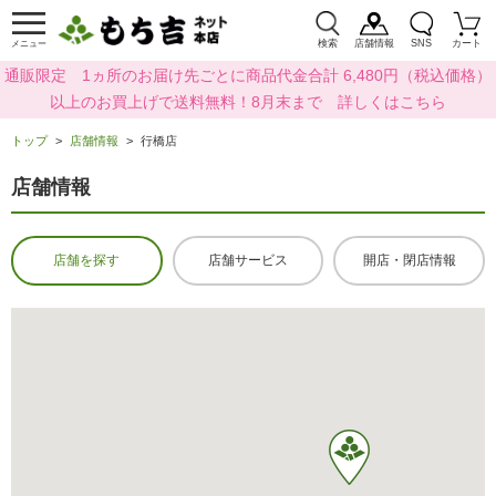
検索
店舗情報
SNS
カート
メニュー
通販限定 1ヵ所のお届け先ごとに商品代金合計 6,480円（税込価格）
以上のお買上げで送料無料！8月末まで 詳しくはこちら
トップ
店舗情報
行橋店
店舗情報
店舗を探す
店舗サービス
開店・閉店情報