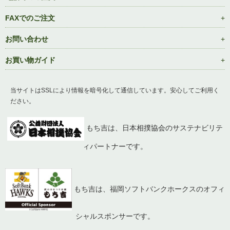
FAXでのご注文
お問い合わせ
お買い物ガイド
当サイトはSSLにより情報を暗号化して通信しています。安心してご利用く
ださい。
もち吉は、日本相撲協会のサステナビリテ
ィパートナーです。
もち吉は、福岡ソフトバンクホークスのオフィ
シャルスポンサーです。