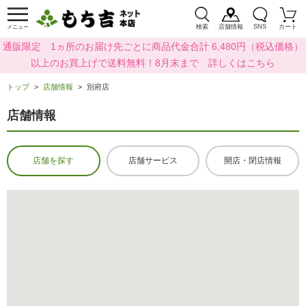
検索
店舗情報
SNS
カート
メニュー
通販限定 1ヵ所のお届け先ごとに商品代金合計 6,480円（税込価格）
以上のお買上げで送料無料！8月末まで 詳しくはこちら
トップ
店舗情報
別府店
店舗情報
店舗を探す
店舗サービス
開店・閉店情報