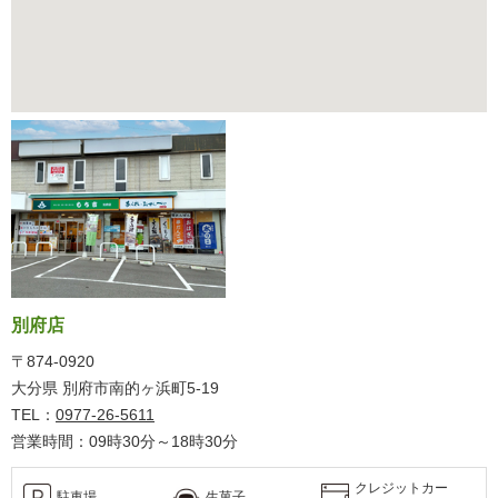
別府店
〒874-0920
大分県 別府市南的ヶ浜町5-19
TEL：
0977-26-5611
営業時間：09時30分～18時30分
クレジットカー
駐車場
生菓子