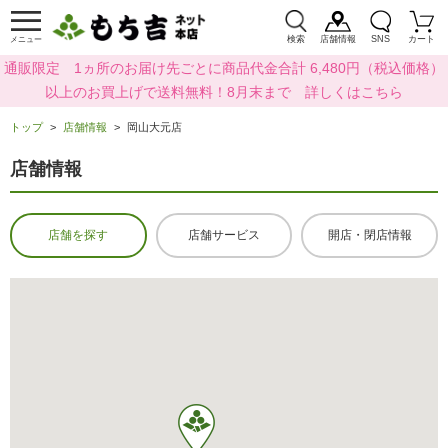
検索
店舗情報
SNS
カート
メニュー
通販限定 1ヵ所のお届け先ごとに商品代金合計 6,480円（税込価格）
以上のお買上げで送料無料！8月末まで 詳しくはこちら
トップ
店舗情報
岡山大元店
店舗情報
店舗を探す
店舗サービス
開店・閉店情報