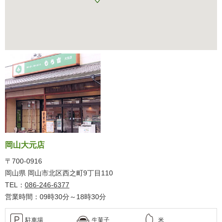
岡山大元店
〒700-0916
岡山県 岡山市北区西之町9丁目110
TEL：
086-246-6377
営業時間：09時30分～18時30分
駐車場
生菓子
米