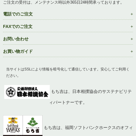
ご注文の受付は、メンテナンス時以外365日24時間承っております。
電話でのご注文
FAXでのご注文
お問い合わせ
お買い物ガイド
当サイトはSSLにより情報を暗号化して通信しています。安心してご利用く
ださい。
もち吉は、日本相撲協会のサステナビリテ
ィパートナーです。
もち吉は、福岡ソフトバンクホークスのオフィ