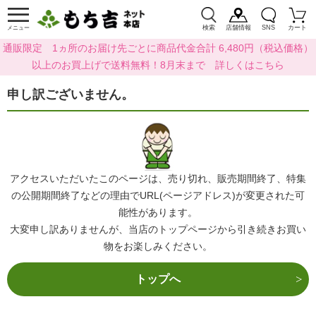
検索
店舗情報
SNS
カート
メニュー
通販限定 1ヵ所のお届け先ごとに商品代金合計 6,480円（税込価格）
以上のお買上げで送料無料！8月末まで 詳しくはこちら
申し訳ございません。
アクセスいただいたこのページは、売り切れ、販売期間終了、特集
の公開期間終了などの理由でURL(ページアドレス)が変更された可
能性があります。
大変申し訳ありませんが、当店のトップページから引き続きお買い
物をお楽しみください。
トップへ