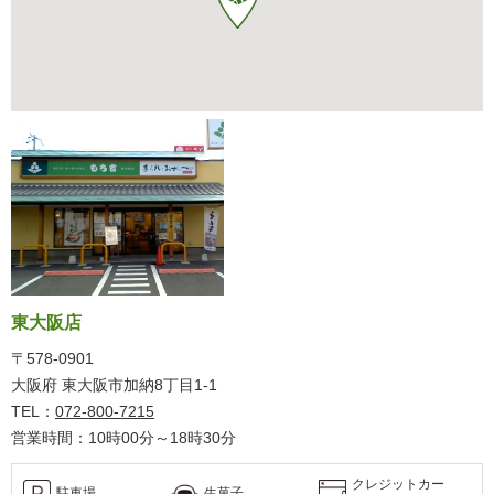
東大阪店
〒578-0901
大阪府 東大阪市加納8丁目1-1
TEL：
072-800-7215
営業時間：10時00分～18時30分
クレジットカー
駐車場
生菓子