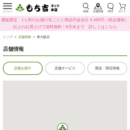
検索
店舗情報
SNS
カート
メニュー
通販限定 1ヵ所のお届け先ごとに商品代金合計 6,480円（税込価格）
以上のお買上げで送料無料！8月末まで 詳しくはこちら
トップ
店舗情報
東大阪店
店舗情報
店舗を探す
店舗サービス
開店・閉店情報