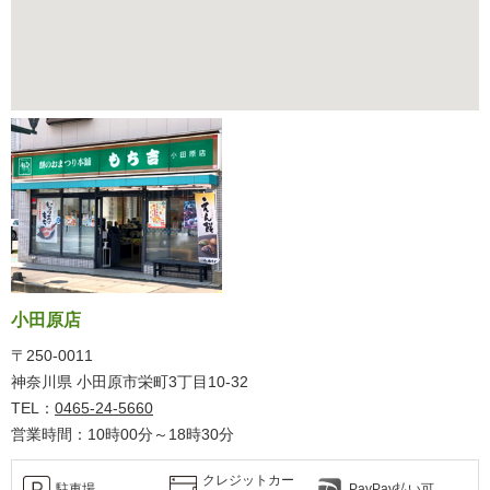
小田原店
〒250-0011
神奈川県 小田原市栄町3丁目10-32
TEL：
0465-24-5660
営業時間：10時00分～18時30分
クレジットカー
駐車場
PayPay払い可