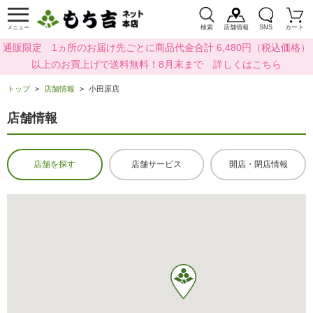
検索
店舗情報
SNS
カート
メニュー
通販限定 1ヵ所のお届け先ごとに商品代金合計 6,480円（税込価格）
以上のお買上げで送料無料！8月末まで 詳しくはこちら
トップ
店舗情報
小田原店
店舗情報
店舗を探す
店舗サービス
開店・閉店情報