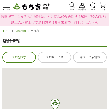
検索
店舗情報
SNS
カート
メニュー
通販限定 1ヵ所のお届け先ごとに商品代金合計 6,480円（税込価格）
以上のお買上げで送料無料！8月末まで 詳しくはこちら
トップ
店舗情報
宇部店
店舗情報
店舗を探す
店舗サービス
開店・閉店情報