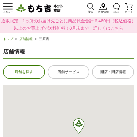
検索
店舗情報
SNS
カート
メニュー
通販限定 1ヵ所のお届け先ごとに商品代金合計 6,480円（税込価格）
以上のお買上げで送料無料！8月末まで 詳しくはこちら
トップ
店舗情報
三原店
店舗情報
店舗を探す
店舗サービス
開店・閉店情報