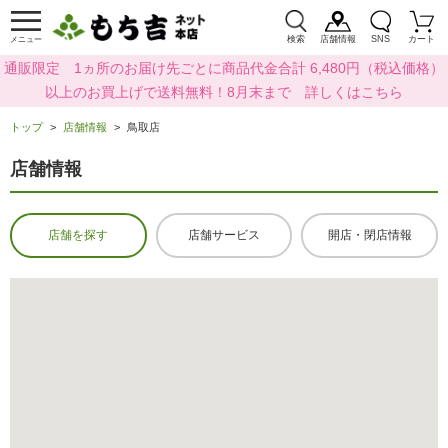
検索
店舗情報
SNS
カート
メニュー
通販限定 1ヵ所のお届け先ごとに商品代金合計 6,480円（税込価格）
以上のお買上げで送料無料！8月末まで 詳しくはこちら
トップ
店舗情報
鳥取店
店舗情報
店舗を探す
店舗サービス
開店・閉店情報