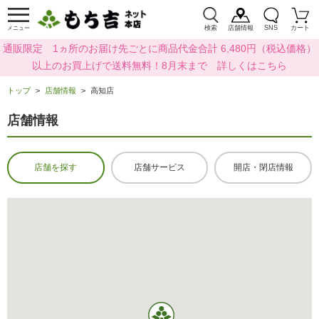
検索
店舗情報
SNS
カート
メニュー
通販限定 1ヵ所のお届け先ごとに商品代金合計 6,480円（税込価格）
以上のお買上げで送料無料！8月末まで 詳しくはこちら
トップ
店舗情報
高知店
店舗情報
店舗を探す
店舗サービス
開店・閉店情報