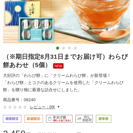
（※期日指定8月31日までお届け可）わらび
餅あわせ（5個）
NEW
大好評の「わらび餅」に「クリームわらび餅」が新登場！
「わらび餅」とコクのあるクリームを使用した「クリームわらび
餅」を贈り物に最適な詰合せにしました。
商品番号：08240
レビュー：0件