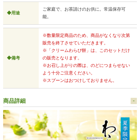
ご家庭で、お茶請けのお供に。常温保存可
◆用途
能。
※数量限定商品のため、商品がなくなり次第
販売を終了させていただきます。
※「クリームわらび餅」は、このセットだけ
◆備考
の販売となります。
※お召し上がりの際は、のどにつまらせない
よう十分ご注意ください。
※スプーンはおつけしておりません。
商品詳細