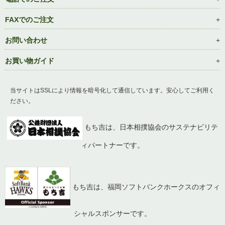
FAXでのご注文
お問い合わせ
お買い物ガイド
当サイトはSSLにより情報を暗号化して通信しています。安心してご利用く
ださい。
もち吉は、日本相撲協会のサステナビリテ
ィパートナーです。
もち吉は、福岡ソフトバンクホークスのオフィ
シャルスポンサーです。