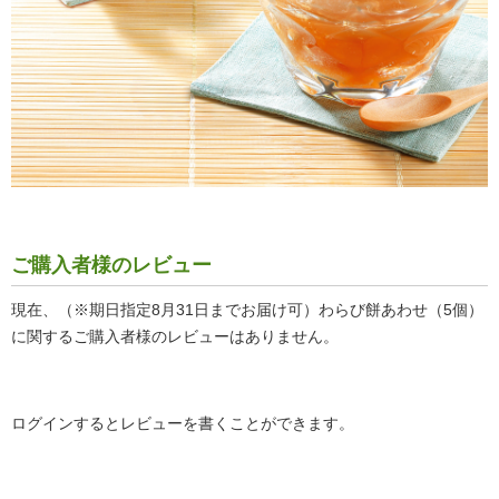
ご購入者様のレビュー
現在、（※期日指定8月31日までお届け可）わらび餅あわせ（5個）
に関するご購入者様のレビューはありません。
ログインするとレビューを書くことができます。