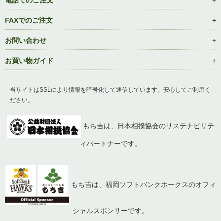
電話でのご注文
FAXでのご注文
お問い合わせ
お買い物ガイド
当サイトはSSLにより情報を暗号化して通信しています。安心してご利用く
ださい。
もち吉は、日本相撲協会のサステナビリテ
ィパートナーです。
もち吉は、福岡ソフトバンクホークスのオフィ
シャルスポンサーです。