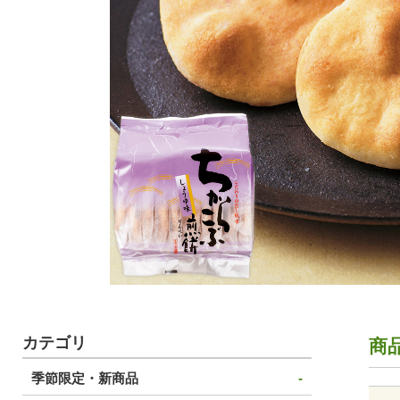
カテゴリ
商
季節限定・新商品