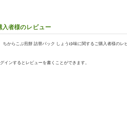
購入者様のレビュー
、ちからこぶ煎餅 詰替パック しょうゆ味に関するご購入者様のレ
ログインするとレビューを書くことができます。