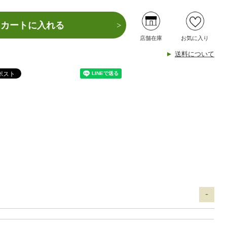
カートに入れる
店舗在庫
お気に入り
送料について