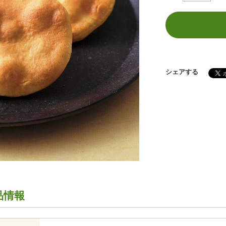
シェアする
品情報