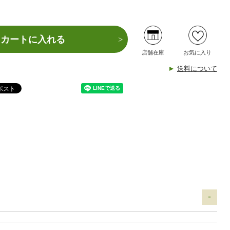
カートに入れる
店舗在庫
お気に入り
送料について