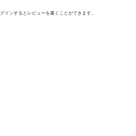
ログインするとレビューを書くことができます。