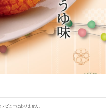
のレビューはありません。