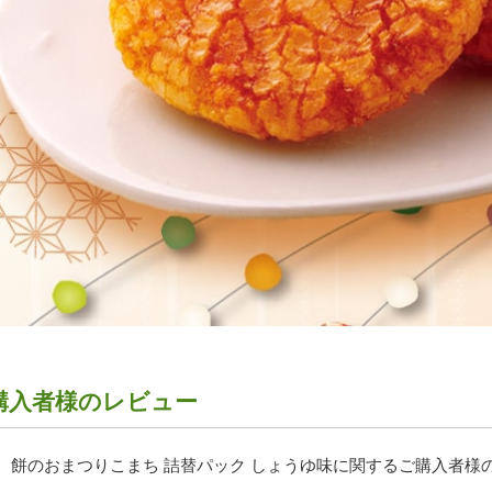
購入者様のレビュー
、餅のおまつりこまち 詰替パック しょうゆ味に関するご購入者様