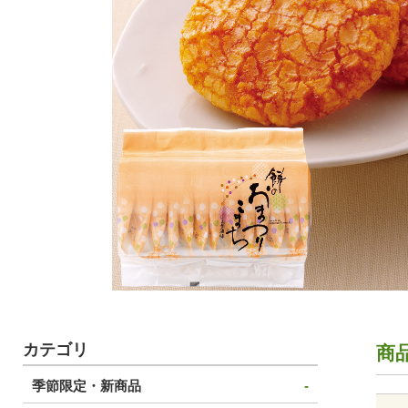
カテゴリ
商
季節限定・新商品