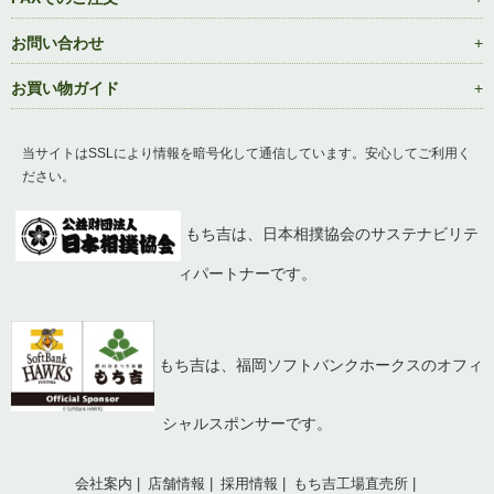
お問い合わせ
お買い物ガイド
当サイトはSSLにより情報を暗号化して通信しています。安心してご利用く
ださい。
もち吉は、日本相撲協会のサステナビリテ
ィパートナーです。
もち吉は、福岡ソフトバンクホークスのオフィ
シャルスポンサーです。
会社案内
店舗情報
採用情報
もち吉工場直売所