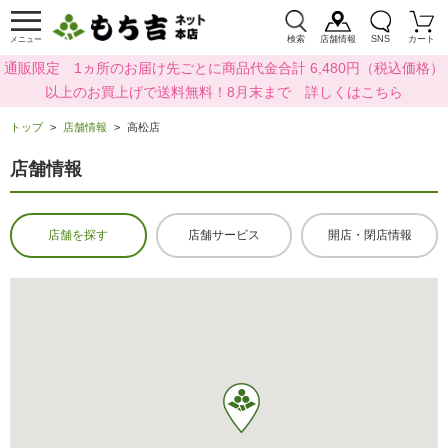
検索
店舗情報
SNS
カート
メニュー
通販限定 1ヵ所のお届け先ごとに商品代金合計 6,480円（税込価格）
以上のお買上げで送料無料！8月末まで 詳しくはこちら
トップ
店舗情報
高松店
店舗情報
店舗を探す
店舗サービス
開店・閉店情報