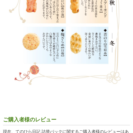
ご購入者様のレビュー
現在、てのひら日記 詰替パックに関するご購入者様のレビューはあ