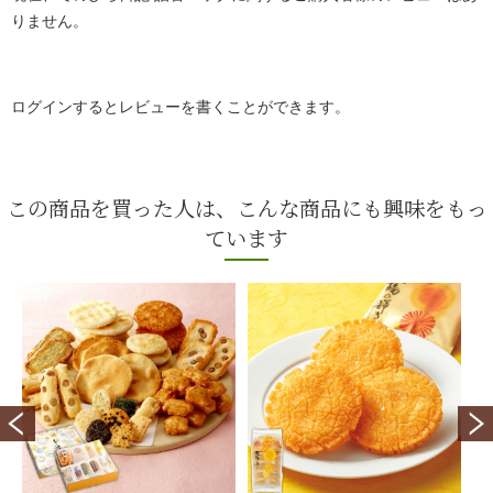
りません。
ログインするとレビューを書くことができます。
この商品を買った人は、こんな商品にも興味をもっ
ています