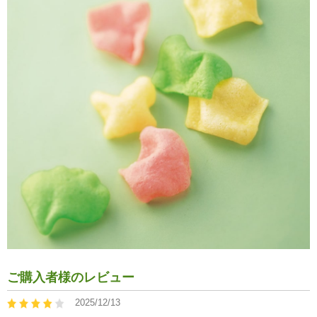
ご購入者様のレビュー
2025/12/13