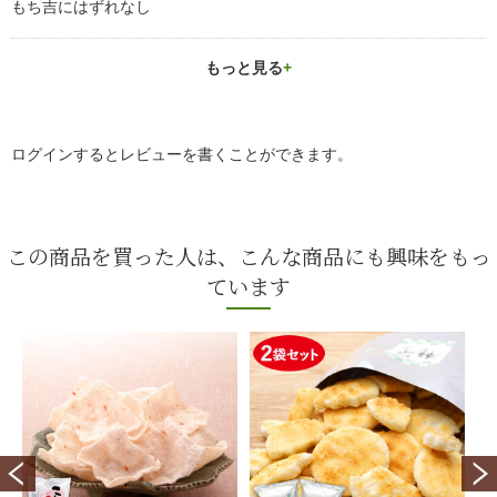
もち吉にはずれなし
もっと見る
ログインするとレビューを書くことができます。
この商品を買った人は、こんな商品にも興味をもっ
ています