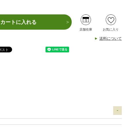
カートに入れる
店舗在庫
お気に入り
送料について