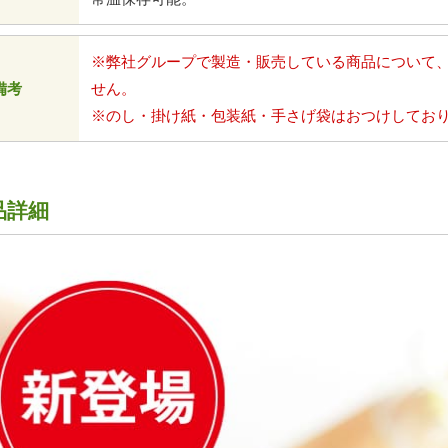
※弊社グループで製造・販売している商品について
備考
せん。
※のし・掛け紙・包装紙・手さげ袋はおつけしてお
品詳細