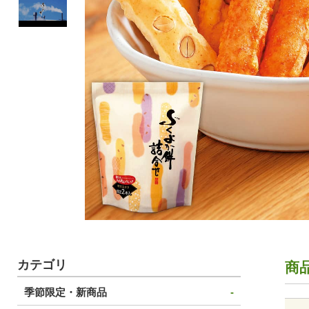
カテゴリ
商
季節限定・新商品