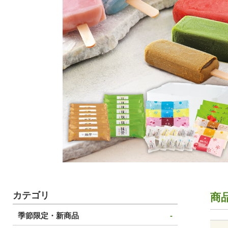
カテゴリ
商
季節限定・新商品