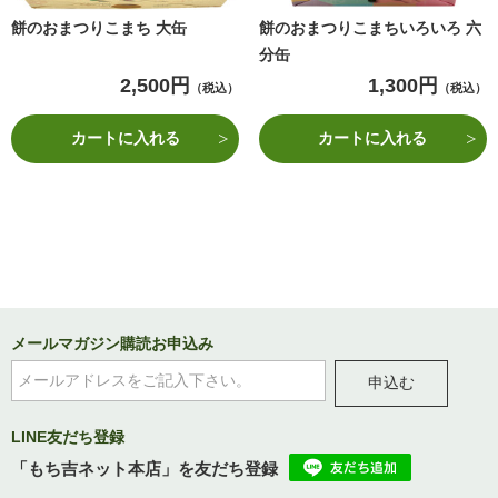
餅のおまつりこまち 大缶
餅のおまつりこまちいろいろ 六
分缶
2,500円
1,300円
（税込）
（税込）
カートに入れる
カートに入れる
メールマガジン購読お申込み
申込む
LINE友だち登録
「もち吉ネット本店」を友だち登録
ネット本店 営業日カレンダー