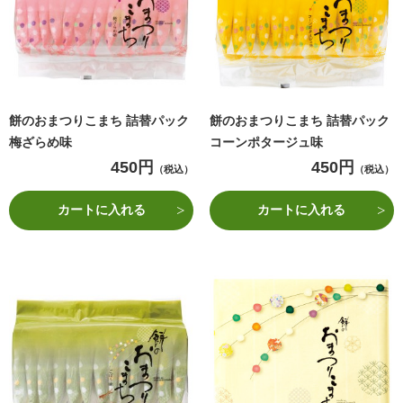
餅のおまつりこまち 詰替パック
餅のおまつりこまち 詰替パック
梅ざらめ味
コーンポタージュ味
450円
450円
（税込）
（税込）
カートに入れる
カートに入れる