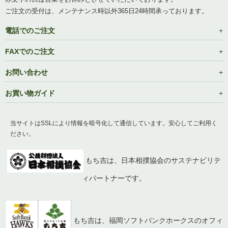
ご注文の受付は、メンテナンス時以外365日24時間承っております。
電話でのご注文
FAXでのご注文
お問い合わせ
お買い物ガイド
当サイトはSSLにより情報を暗号化して通信しています。安心してご利用く
ださい。
もち吉は、日本相撲協会のサステナビリテ
ィパートナーです。
もち吉は、福岡ソフトバンクホークスのオフィ