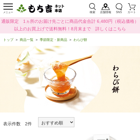
検索
店舗情報
SNS
カート
メニュー
通販限定 1ヵ所のお届け先ごとに商品代金合計 6,480円（税込価格）
以上のお買上げで送料無料！8月末まで 詳しくはこちら
トップ
商品一覧
季節限定・新商品
わらび餅
表示件数 2件