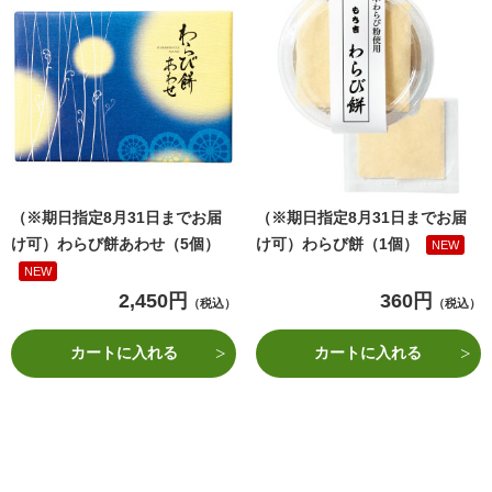
（※期日指定8月31日までお届
（※期日指定8月31日までお届
け可）わらび餅あわせ（5個）
け可）わらび餅（1個）
NEW
NEW
2,450円
360円
（税込）
（税込）
カートに入れる
カートに入れる