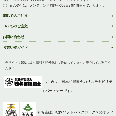
ご注文の受付は、メンテナンス時以外365日24時間承っております。
電話でのご注文
FAXでのご注文
お問い合わせ
お買い物ガイド
当サイトはSSLにより情報を暗号化して通信しています。安心してご利用く
ださい。
もち吉は、日本相撲協会のサステナビリテ
ィパートナーです。
もち吉は、福岡ソフトバンクホークスのオフィ