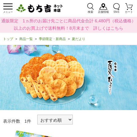
検索
店舗情報
SNS
カート
メニュー
通販限定 1ヵ所のお届け先ごとに商品代金合計 6,480円（税込価格）
以上のお買上げで送料無料！8月末まで 詳しくはこちら
トップ
商品一覧
季節限定・新商品
夏だより
表示件数 1件