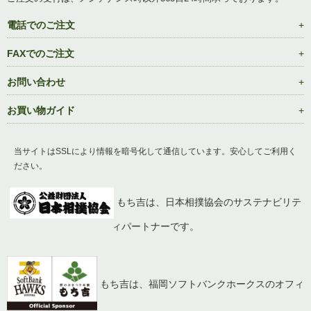
電話でのご注文
FAXでのご注文
お問い合わせ
お買い物ガイド
当サイトはSSLにより情報を暗号化して通信しています。安心してご利用く
ださい。
もち吉は、日本相撲協会のサステナビリテ
ィパートナーです。
もち吉は、福岡ソフトバンクホークスのオフィ