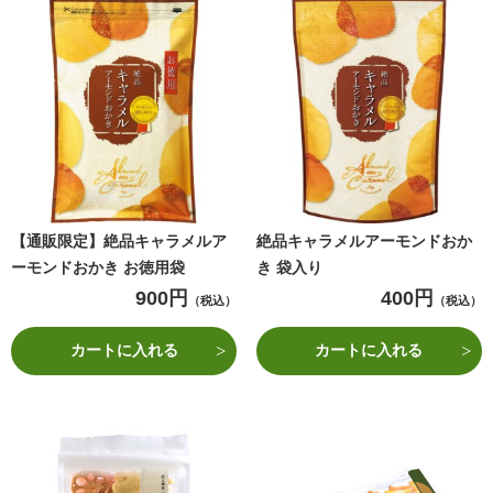
【通販限定】絶品キャラメルア
絶品キャラメルアーモンドおか
ーモンドおかき お徳用袋
き 袋入り
900円
400円
（税込）
（税込）
カートに入れる
カートに入れる