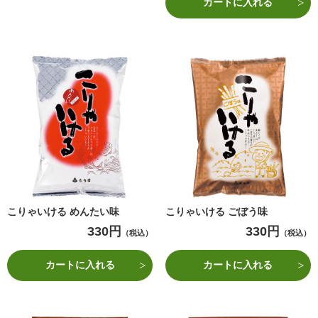
カートに入れる
こりゃいける めんたい味
こりゃいける ごぼう味
330円
330円
（税込）
（税込）
カートに入れる
カートに入れる