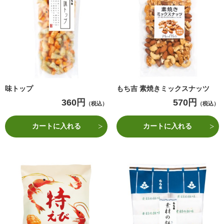
味トップ
もち吉 素焼きミックスナッツ
360円
570円
（税込）
（税込）
カートに入れる
カートに入れる