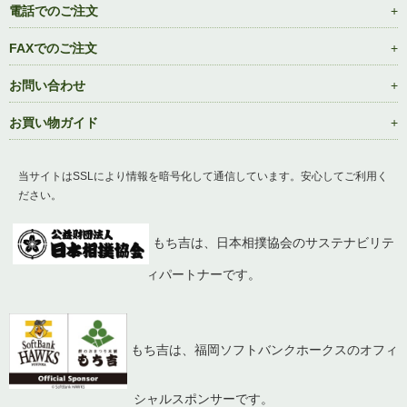
電話でのご注文
FAXでのご注文
お問い合わせ
お買い物ガイド
当サイトはSSLにより情報を暗号化して通信しています。安心してご利用く
ださい。
もち吉は、日本相撲協会のサステナビリテ
ィパートナーです。
もち吉は、福岡ソフトバンクホークスのオフィ
シャルスポンサーです。