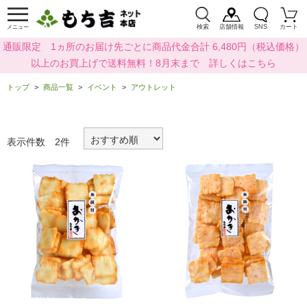
検索
店舗情報
SNS
カート
メニュー
通販限定 1ヵ所のお届け先ごとに商品代金合計 6,480円（税込価格）
以上のお買上げで送料無料！8月末まで 詳しくはこちら
トップ
商品一覧
イベント
アウトレット
表示件数 2件