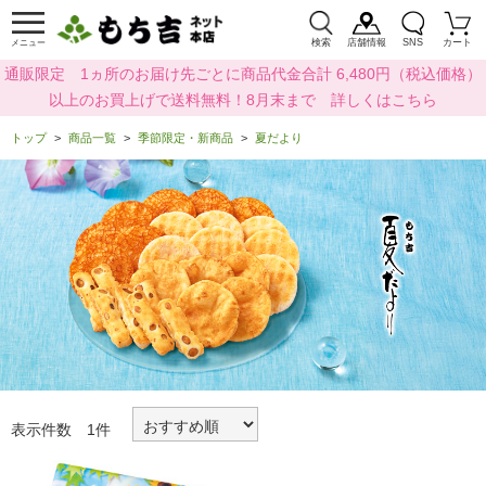
検索
店舗情報
SNS
カート
メニュー
通販限定 1ヵ所のお届け先ごとに商品代金合計 6,480円（税込価格）
以上のお買上げで送料無料！8月末まで 詳しくはこちら
トップ
商品一覧
季節限定・新商品
夏だより
表示件数 1件