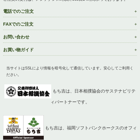
電話でのご注文
FAXでのご注文
お問い合わせ
お買い物ガイド
当サイトはSSLにより情報を暗号化して通信しています。安心してご利用く
ださい。
もち吉は、日本相撲協会のサステナビリテ
ィパートナーです。
もち吉は、福岡ソフトバンクホークスのオフィ