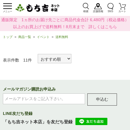
検索
店舗情報
SNS
カート
メニュー
通販限定 1ヵ所のお届け先ごとに商品代金合計 6,480円（税込価格）
以上のお買上げで送料無料！8月末まで 詳しくはこちら
トップ
商品一覧
イベント
送料無料
表示件数 11件
メールマガジン購読お申込み
申込む
LINE友だち登録
「もち吉ネット本店」を友だち登録