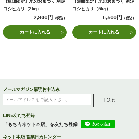
【通販限定】米のおまつり 新潟
【通販限定】米のおまつり 新潟
コシヒカリ（2kg）
コシヒカリ（5kg）
2,800円
6,500円
（税込）
（税込）
カートに入れる
カートに入れる
メールマガジン購読お申込み
申込む
LINE友だち登録
「もち吉ネット本店」を友だち登録
ネット本店 営業日カレンダー