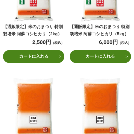
【通販限定】米のおまつり 特別
【通販限定】米のおまつり 特別
栽培米 阿蘇コシヒカリ（2kg）
栽培米 阿蘇コシヒカリ（5kg）
2,500円
6,000円
（税込）
（税込）
カートに入れる
カートに入れる