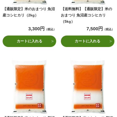
【通販限定】米のおまつり 魚沼
【送料無料】【通販限定】米の
産コシヒカリ（2kg）
おまつり 魚沼産コシヒカリ
（5kg）
3,300円
7,500円
（税込）
（税込）
カートに入れる
カートに入れる