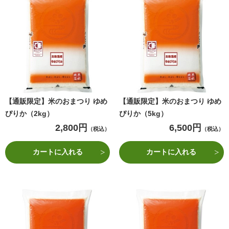
【通販限定】米のおまつり ゆめ
【通販限定】米のおまつり ゆめ
ぴりか（2kg）
ぴりか（5kg）
2,800円
6,500円
（税込）
（税込）
カートに入れる
カートに入れる