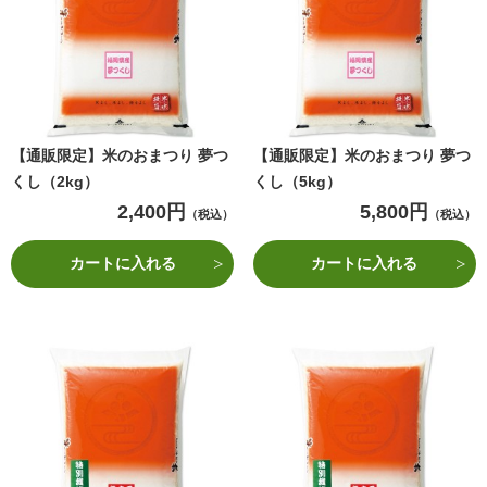
【通販限定】米のおまつり 夢つ
【通販限定】米のおまつり 夢つ
くし（2kg）
くし（5kg）
2,400円
5,800円
（税込）
（税込）
カートに入れる
カートに入れる